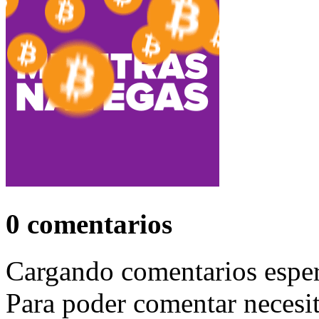
0
comentarios
Cargando comentarios espe
Para poder comentar necesit