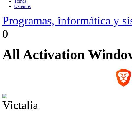
Temas
Usuarios
Programas, informática y s
0
All Activation Window