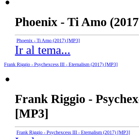
Phoenix - Ti Amo (201
Phoenix - Ti Amo (2017) [MP3]
Ir al tema...
Frank Riggio - Psychexcess III - Eternalism (2017) [MP3]
Frank Riggio - Psychexc
[MP3]
Frank Riggio - Psychexcess III - Eternalism (2017) [MP3]