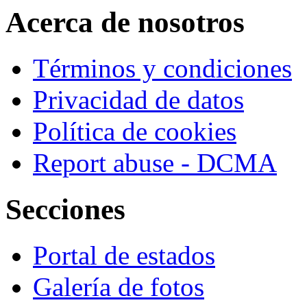
Acerca de nosotros
Términos y condiciones
Privacidad de datos
Política de cookies
Report abuse - DCMA
Secciones
Portal de estados
Galería de fotos