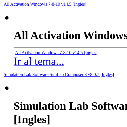
All Activation Windows 7-8-10 v14.5 [Ingles]
All Activation Windows 
All Activation Windows 7-8-10 v14.5 [Ingles]
Ir al tema...
Simulation Lab Software SimLab Composer 8 v8.0.7 [Ingles]
Simulation Lab Softwa
[Ingles]