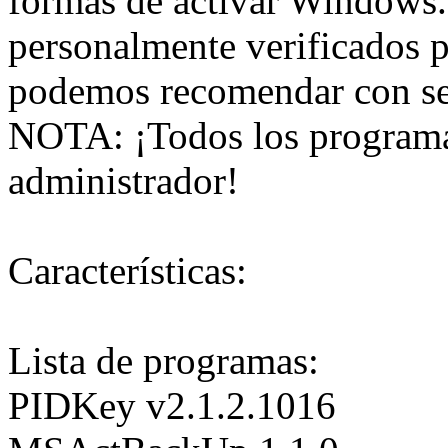
formas de activar Windows
personalmente verificados 
podemos recomendar con se
NOTA: ¡Todos los programa
administrador!
Características:
Lista de programas:
PIDKey v2.1.2.1016