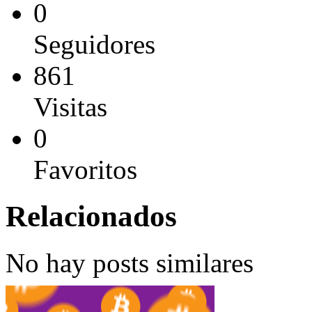
0
Seguidores
861
Visitas
0
Favoritos
Relacionados
No hay posts similares