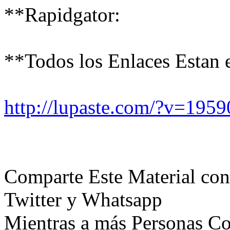
**Rapidgator:
**Todos los Enlaces Estan 
http://lupaste.com/?v=1959
Comparte Este Material co
Twitter y Whatsapp
Mientras a más Personas Co