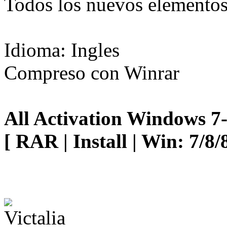
Todos los nuevos elemento
Idioma: Ingles
Compreso con Winrar
All Activation Windows 7-
[ RAR | Install | Win: 7/8/8