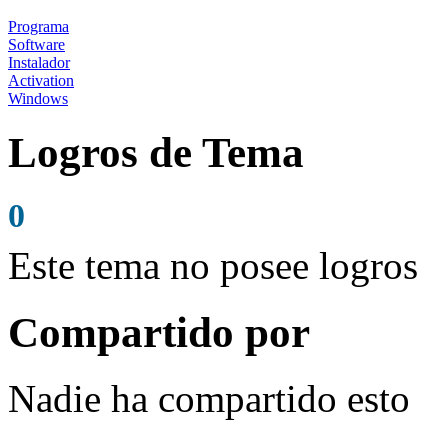
Programa
Software
Instalador
Activation
Windows
Logros de Tema
0
Este tema no posee logros
Compartido por
Nadie ha compartido esto